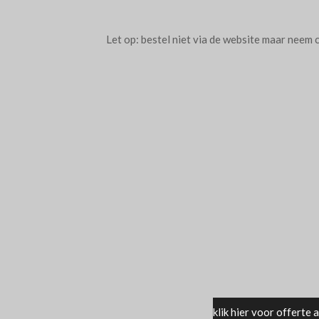
Let op: bestel niet via de website maar neem 
klik hier voor offert