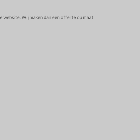
 de website. Wij maken dan een offerte op maat