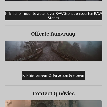
Klik hier om meer te weten over RAW Stones en soorten RAW
Stones
Offerte Aanvraag
Klik hier om een Offerte aan te vragen
Contact & Advies