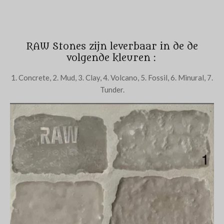
RAW Stones zijn leverbaar in de de
volgende kleuren :
1. Concrete, 2. Mud, 3. Clay, 4. Volcano, 5. Fossil, 6. Minural, 7.
Tunder.