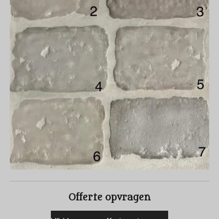
Offerte opvragen