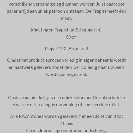
verschillend verband gelegd kunnen worden. Juist daardoor
zal er altijd een uniek patroon ontstaan. De Trapist heeft één
maat.
Afmetingen Trapist (altijd ca. maten):
– 60cm
Prijs: € 132,95 per m2
Omdat het productieproces volledig in eigen beheer is wordt
er maatwerk geleverd zodat de vloer volledig naar uw wens
wordt samengesteld.
Op deze manier krijgt u een unieke vloer met karakteristieke
en warme uitstraling in uw woning of commerciële ruimte.
Alle RAW Stones worden geleverd met een dikte van 8 tot
10mm.
Onze vloeren zijn onderhoud onderhevig.