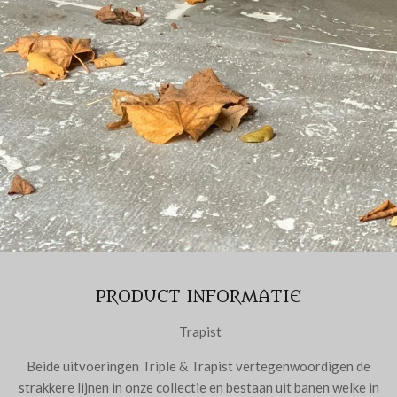
PRODUCT INFORMATIE
Trapist
Beide uitvoeringen Triple & Trapist vertegenwoordigen de
strakkere lijnen in onze collectie en bestaan uit banen welke in